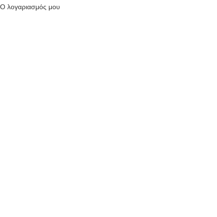
Ο λογαριασμός μου