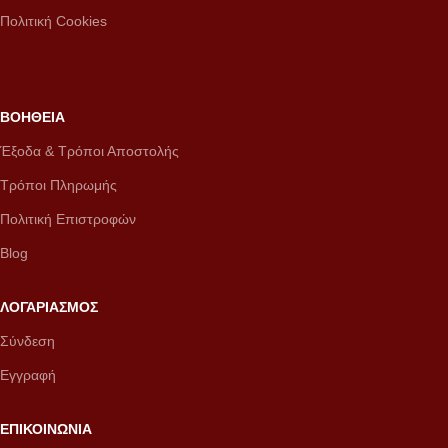
Πολιτική Cookies
ΒΟΗΘΕΙΑ
Έξοδα & Τρόποι Αποστολής
Τρόποι Πληρωμής
Πολιτική Επιστροφών
Blog
ΛΟΓΑΡΙΑΣΜΟΣ
Σύνδεση
Εγγραφή
ΕΠΙΚΟΙΝΩΝΙΑ