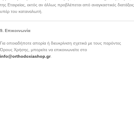
της Εταιρείας, εκτός αν άλλως προβλέπεται από αναγκαστικές διατάξεις
υπέρ του καταναλωτή.
9. Επικοινωνία
Για οποιαδήποτε απορία ή διευκρίνιση σχετικά με τους παρόντες
Όρους Χρήσης, μπορείτε να επικοινωνείτε στο
info@orthodoxiashop.gr
.