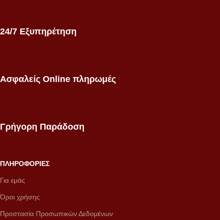
24/7 Εξυπηρέτηση
Ασφαλείς Online πληρωμές
Γρήγορη Παράδοση
ΠΛΗΡΟΦΟΡΙΕΣ
Για εμάς
Όροι χρήσης
Προστασία Προσωπικών Δεδομένων