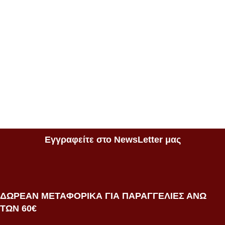
Εγγραφείτε στο NewsLetter μας
ΔΩΡΕΑΝ ΜΕΤΑΦΟΡΙΚΑ ΓΙΑ ΠΑΡΑΓΓΕΛΙΕΣ ΑΝΩ
ΤΩΝ 60€