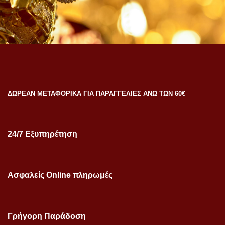
ΔΩΡΕΑΝ ΜΕΤΑΦΟΡΙΚΑ ΓΙΑ ΠΑΡΑΓΓΕΛΙΕΣ ΑΝΩ ΤΩΝ 60€
24/7 Εξυπηρέτηση
Ασφαλείς Online πληρωμές
Γρήγορη Παράδοση