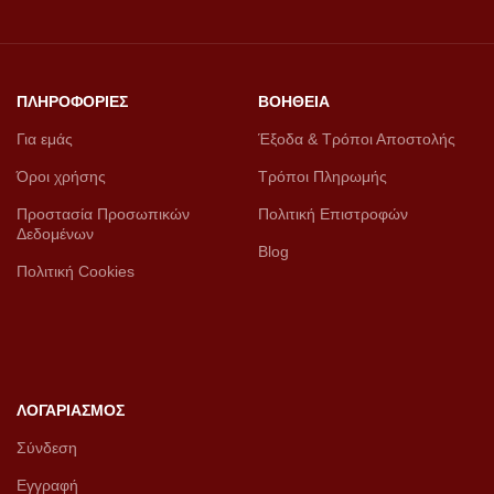
ΠΛΗΡΟΦΟΡΙΕΣ
ΒΟΗΘΕΙΑ
Για εμάς
Έξοδα & Τρόποι Αποστολής
Όροι χρήσης
Τρόποι Πληρωμής
Προστασία Προσωπικών
Πολιτική Επιστροφών
Δεδομένων
Blog
Πολιτική Cookies
ΛΟΓΑΡΙΑΣΜΟΣ
Σύνδεση
Εγγραφή