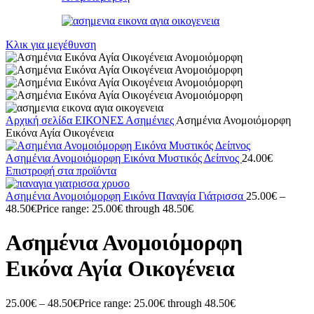
Κλικ για μεγέθυνση
Αρχική σελίδα
ΕΙΚΟΝΕΣ
Ασημένιες
Ασημένια Ανομοιόμορφη
Εικόνα Αγία Οικογένεια
Ασημένια Ανομοιόμορφη Εικόνα Μυστικός Δείπνος
24.00
€
Επιστροφή στα προϊόντα
Ασημένια Ανομοιόμορφη Εικόνα Παναγία Γιάτρισσα
25.00
€
–
48.50
€
Price range: 25.00€ through 48.50€
Ασημένια Ανομοιόμορφη
Εικόνα Αγία Οικογένεια
25.00
€
–
48.50
€
Price range: 25.00€ through 48.50€