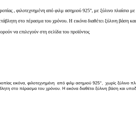
οπίας , φιλοτεχνημένη από φιλμ ασημιού 925°, με ξύλινο πλαίσιο με
μετάβλητη στο πέρασμα του χρόνου. Η εικόνα διαθέτει ξύλινη βάση κα
πορούν να επιλεγούν στη σελίδα του προϊόντος
οπίας εικόνα, φιλοτεχνημένη από φιλμ ασημιού 925°, χωρίς ξύλινο πλ
τάβλητη στο πέρασμα του χρόνου. Η εικόνα διαθέτει ξύλινη βάση και υπο