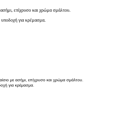
 ασήμι, επίχρυσο και χρώμα σμάλτου.
ι υποδοχή για κρέμασμα.
αίσιο με ασήμι, επίχρυσο και χρώμα σμάλτου.
δοχή για κρέμασμα.