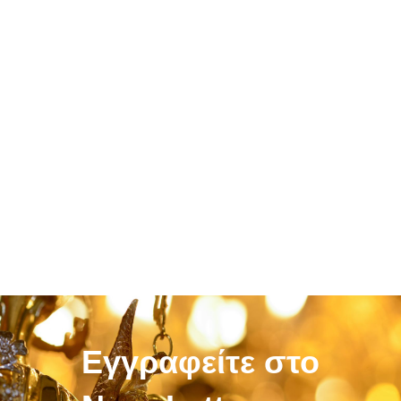
Εγγραφείτε στο