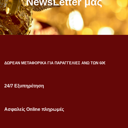
NewsLetter μας
ΔΩΡΕΑΝ ΜΕΤΑΦΟΡΙΚΑ ΓΙΑ ΠΑΡΑΓΓΕΛΙΕΣ ΑΝΩ ΤΩΝ 60€
24/7 Εξυπηρέτηση
Ασφαλείς Online πληρωμές