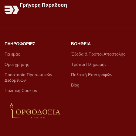
Γρήγορη Παράδοση
ΠΛΗΡΟΦΟΡΙΕΣ
ΒΟΗΘΕΙΑ
Για εμάς
Έξοδα & Τρόποι Αποστολής
Όροι χρήσης
Τρόποι Πληρωμής
Προστασία Προσωπικών
Πολιτική Επιστροφών
Δεδομένων
Blog
Πολιτική Cookies