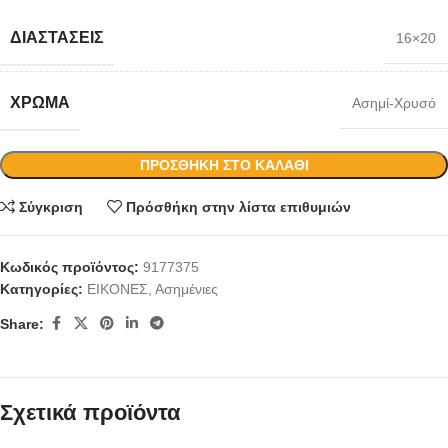
ΔΙΑΣΤΆΣΕΙΣ
16×20
ΧΡΏΜΑ
Ασημί-Χρυσό
ΠΡΟΣΘΉΚΗ ΣΤΟ ΚΑΛΆΘΙ
Σύγκριση
Πρόσθήκη στην λίστα επιθυμιών
Κωδικός προϊόντος:
9177375
Κατηγορίες:
ΕΙΚΟΝΕΣ
,
Ασημένιες
Share:
Σχετικά προϊόντα