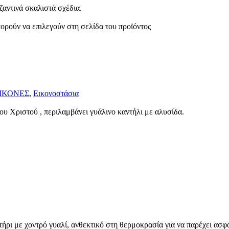
ζαντινά σκαλιστά σχέδια.
πορούν να επιλεγούν στη σελίδα του προϊόντος
ΙΚΟΝΕΣ
,
Eικονοστάσια
υ Χριστού , περιλαμβάνει γυάλινο καντήλι με αλυσίδα.
 με χοντρό γυαλί, ανθεκτικό στη θερμοκρασία για να παρέχει ασφα