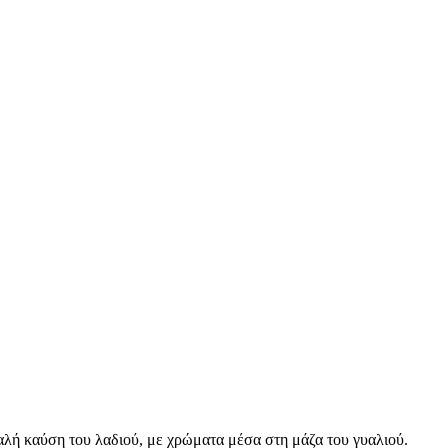
λή καύση του λαδιού, με χρώματα μέσα στη μάζα του γυαλιού.