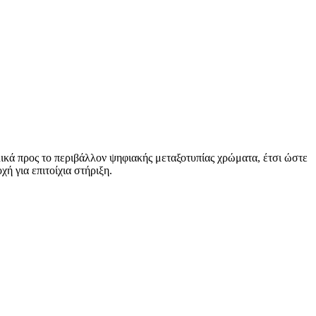
ικά προς το περιβάλλον ψηφιακής μεταξοτυπίας χρώματα, έτσι ώστε
ή για επιτοίχια στήριξη.