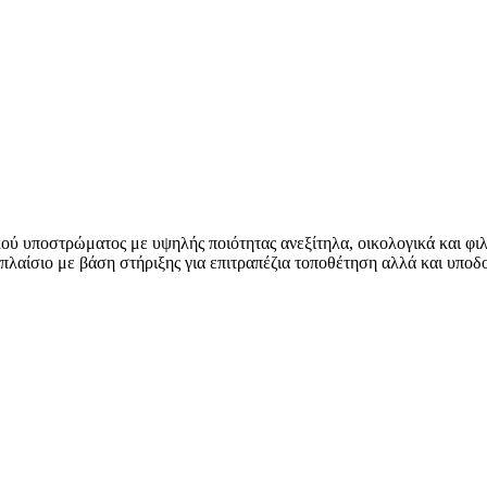
ύ υποστρώματος με υψηλής ποιότητας ανεξίτηλα, οικολογικά και φιλ
λαίσιο με βάση στήριξης για επιτραπέζια τοποθέτηση αλλά και υποδοχ