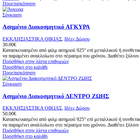
Προεπισκόπηση
Σύγκριση
Ασημένιο Διακοσμητικό ΑΓΚΥΡΑ
ΕΚΚΛΗΣΙΑΣΤΙΚΑ ΟΙΚΙΑΣ
,
Ιδέες Δώρου
30.00
€
Κατασκευασμένο από φιλμ ασημιού 925° επί μεταλλικού ή συνθετικο
να παραμένει αναλλοίωτο στο πέρασμα του χρόνου. Διαθέτει ξύλινο π
Πρόσθήκη στην λίστα επιθυμιών
Προσθήκη στο καλάθι
Προεπισκόπηση
Σύγκριση
Ασημένιο Διακοσμητικό ΔΕΝΤΡΟ ΖΩΗΣ
ΕΚΚΛΗΣΙΑΣΤΙΚΑ ΟΙΚΙΑΣ
,
Ιδέες Δώρου
50.00
€
Κατασκευασμένο από φιλμ ασημιού 925° επί μεταλλικού ή συνθετικο
να παραμένει αναλλοίωτο στο πέρασμα του χρόνου. Διαθέτει ξύλινο π
Πρόσθήκη στην λίστα επιθυμιών
Προσθήκη στο καλάθι