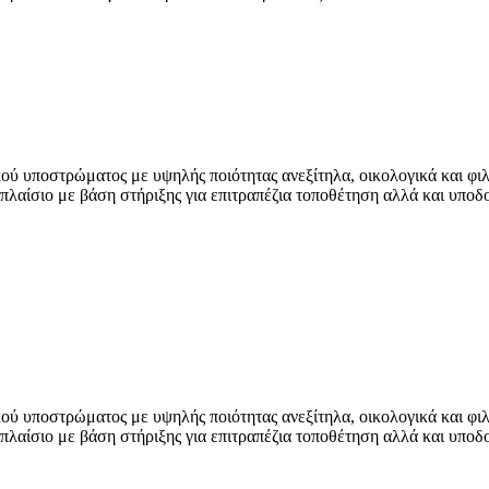
ύ υποστρώματος με υψηλής ποιότητας ανεξίτηλα, οικολογικά και φιλ
λαίσιο με βάση στήριξης για επιτραπέζια τοποθέτηση αλλά και υποδοχ
ύ υποστρώματος με υψηλής ποιότητας ανεξίτηλα, οικολογικά και φιλ
λαίσιο με βάση στήριξης για επιτραπέζια τοποθέτηση αλλά και υποδοχ