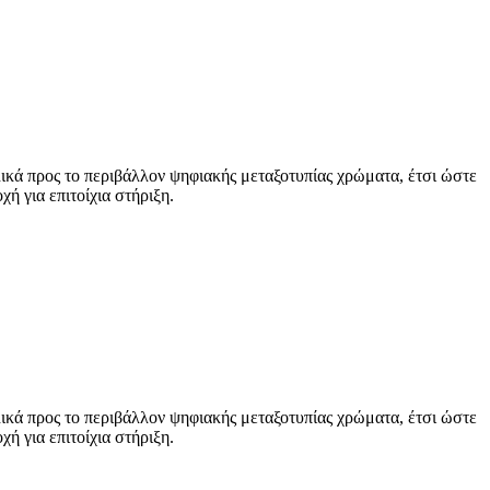
ικά προς το περιβάλλον ψηφιακής μεταξοτυπίας χρώματα, έτσι ώστε
ή για επιτοίχια στήριξη.
ικά προς το περιβάλλον ψηφιακής μεταξοτυπίας χρώματα, έτσι ώστε
ή για επιτοίχια στήριξη.