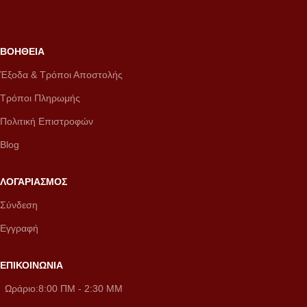
ΒΟΗΘΕΙΑ
Έξοδα & Τρόποι Αποστολής
Τρόποι Πληρωμής
Πολιτική Επιστροφών
Blog
ΛΟΓΑΡΙΑΣΜΟΣ
Σύνδεση
Εγγραφή
ΕΠΙΚΟΙΝΩΝΙΑ
Ωράριο:8:00 ΠM - 2:30 MM