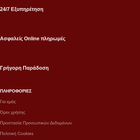
24/7 Εξυπηρέτηση
Ασφαλείς Online πληρωμές
Γρήγορη Παράδοση
ΠΛΗΡΟΦΟΡΙΕΣ
Για εμάς
Όροι χρήσης
Προστασία Προσωπικών Δεδομένων
Πολιτική Cookies