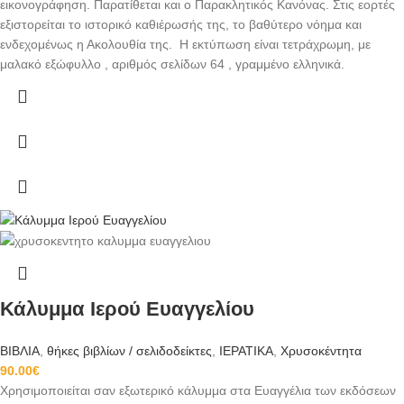
εικονογράφηση. Παρατίθεται και ο Παρακλητικός Κανόνας. Στις εορτές
εξιστορείται το ιστορικό καθιέρωσής της, το βαθύτερο νόημα και
ενδεχομένως η Ακολουθία της. Η εκτύπωση είναι τετράχρωμη, με
μαλακό εξώφυλλο , αριθμός σελίδων 64 , γραμμένο ελληνικά.
Κάλυμμα Ιερού Ευαγγελίου
ΒΙΒΛΙΑ
,
θήκες βιβλίων / σελιδοδείκτες
,
ΙΕΡΑΤΙΚΑ
,
Χρυσοκέντητα
90.00
€
Χρησιμοποιείται σαν εξωτερικό κάλυμμα στα Ευαγγέλια των εκδόσεων