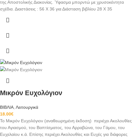
της Αποστολικής Διακονίας. Ύφασμα μπορντώ με χρυσοκέντητα
σχέδια. Διαστάσεις : 56 Χ 36 για Διάσταση βιβλίου 28 Χ 35
Μικρόν Ευχολόγιον
ΒΙΒΛΙΑ
,
Λειτουργικά
18.00
€
Το Μικρόν Ευχολόγιον (αναθεωρημένη έκδοση) περιέχει Ακολουθίες
του Αγιασμού, του Βαπτίσματος, του Αρραβώνα, του Γάμου, του
Ευχελαίου κ.ά. Επίσης περιέχει Ακολουθίες και Ευχές για διάφορες