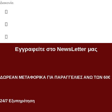
Διακονία.
Εγγραφείτε στο NewsLetter μας
ΔΩΡΕΑΝ ΜΕΤΑΦΟΡΙΚΑ ΓΙΑ ΠΑΡΑΓΓΕΛΙΕΣ ΑΝΩ ΤΩΝ 60€
24/7 Εξυπηρέτηση