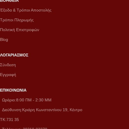
ΒΟΗΘΕΙΑ
Έξοδα & Τρόποι Αποστολής
Τρόποι Πληρωμής
Πολιτική Επιστροφών
Blog
ΛΟΓΑΡΙΑΣΜΟΣ
Σύνδεση
Εγγραφή
ΕΠΙΚΟΙΝΩΝΙΑ
Ωράριο:8:00 ΠM - 2:30 MM
Διεύθυνση:Κριάρη Κωνσταντίνου 19, Κέντρο
ΤΚ:731 35