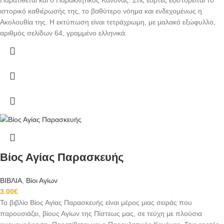
ιστορικό καθιέρωσής της, το βαθύτερο νόημα και ενδεχομένως η
Ακολουθία της. Η εκτύπωση είναι τετράχρωμη, με μαλακό εξώφυλλο,
αριθμός σελίδων 64, γραμμένο ελληνικά.
Βίος Αγίας Παρασκευής
ΒΙΒΛΙΑ
,
Βίοι Αγίων
3.00
€
Το βιβλίο Βίος Αγίας Παρασκευής είναι μέρος μιας σειράς που
παρουσιάζει, βίους Αγίων της Πίστεως μας, σε τεύχη με πλούσια