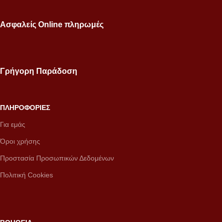
Ασφαλείς Online πληρωμές
Γρήγορη Παράδοση
ΠΛΗΡΟΦΟΡΙΕΣ
Για εμάς
Όροι χρήσης
Προστασία Προσωπικών Δεδομένων
Πολιτική Cookies