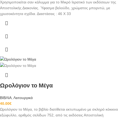
Χρησιμοποιείται σαν κάλυμμα για το Μικρό Ιερατικό των εκδόσεων της
Αποστολικής Διακονίας. Ύφασμα βελούδο, χρώματος μπορντώ, με
χρυσοκέντητα σχέδια. Διαστάσεις : 46 Χ 33
Ωρολόγιον το Μέγα
ΒΙΒΛΙΑ
,
Λειτουργικά
40.00
€
Ωρολόγιον το Μέγα, το βιβλίο διατίθεται εκτυπωμένο με σκληρό κόκκινο
εξώφυλλο, αριθμός σελίδων 752, από τις εκδόσεις Αποστολική