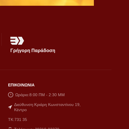
Γρήγορη Παράδοση
ΕΠΙΚΟΙΝΩΝΙΑ
Ωράριο:8:00 ΠM - 2:30 MM
Διεύθυνση:Κριάρη Κωνσταντίνου 19,
Κέντρο
ΤΚ:731 35