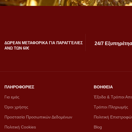
ΔΩΡΕΑΝ ΜΕΤΑΦΟΡΙΚΑ ΓΙΑ ΠΑΡΑΓΓΕΛΙΕΣ
24/7 Εξυπηρέτη
ΑΝΩ ΤΩΝ 60€
ΠΛΗΡΟΦΟΡΙΕΣ
ΒΟΗΘΕΙΑ
Για εμάς
Έξοδα & Τρόποι Απ
Όροι χρήσης
Τρόποι Πληρωμής
Προστασία Προσωπικών Δεδομένων
Πολιτική Επιστροφώ
Πολιτική Cookies
Blog