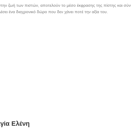
στην ζωή των πιστών, αποτελούν το μέσο έκφρασης της πίστης και σύν
έσει ένα διαχρονικό δώρο που δεν χάνει ποτέ την αξία του.
Αγία Ελένη