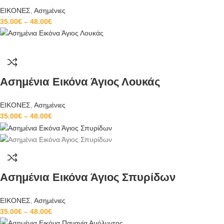
ΕΙΚΟΝΕΣ
,
Ασημένιες
35.00
€
–
48.00
€
Ασημένια Εικόνα Άγιος Λουκάς
ΕΙΚΟΝΕΣ
,
Ασημένιες
35.00
€
–
48.00
€
Ασημένια Εικόνα Άγιος Σπυρίδων
ΕΙΚΟΝΕΣ
,
Ασημένιες
35.00
€
–
48.00
€