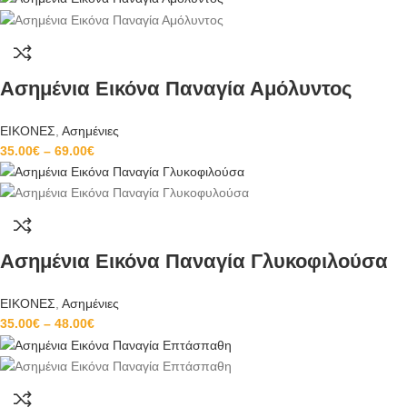
Ασημένια Εικόνα Παναγία Αμόλυντος
ΕΙΚΟΝΕΣ
,
Ασημένιες
35.00
€
–
69.00
€
Ασημένια Εικόνα Παναγία Γλυκοφιλούσα
ΕΙΚΟΝΕΣ
,
Ασημένιες
35.00
€
–
48.00
€