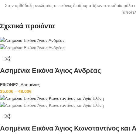
Στην ορθόδοξη εκκλησία, οι εικόνες διαδραματίζουν σπουδαίο ρόλο 
αποτελ
Σχετικά προϊόντα
Ασημένια Εικόνα Άγιος Ανδρέας
ΕΙΚΟΝΕΣ
,
Ασημένιες
35.00
€
–
48.00
€
Ασημένια Εικόνα Άγιος Κωνσταντίνος και 