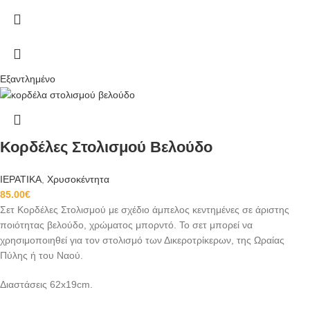
Εξαντλημένο
Κορδέλες Στολισμού Βελούδο
ΙΕΡΑΤΙΚΑ
,
Χρυσοκέντητα
85.00
€
Σετ Κορδέλες Στολισμού με σχέδιο άμπελος κεντημένες σε άριστης
ποιότητας
βελούδο, χρώματος μπορντό.
Το σετ μπορεί να
χρησιμοποιηθεί για τον στολισμό των Δικεροτρίκερων, της Ωραίας
Πύλης ή του Ναού.
Διαστάσεις
62x19cm.