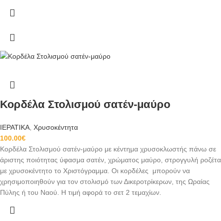
Κορδέλα Στολισμού σατέν-μαύρο
ΙΕΡΑΤΙΚΑ
,
Χρυσοκέντητα
100.00
€
Κορδέλα Στολισμού σατέν-μαύρο
με κέντημα χρυσοκλωστής πάνω σε
άριστης ποιότητας ύφασμα σατέν
, χρώματος μαύρο, στρογγυλή ροζέτα
με χρυσοκέντητο το Χριστόγραμμα. Οι κορδέλες
μπορούν να
χρησιμοποιηθούν για τον στολισμό των Δικεροτρίκερων, της Ωραίας
Πύλης ή του Ναού.
Η τιμή αφορά το σετ 2 τεμαχίων.