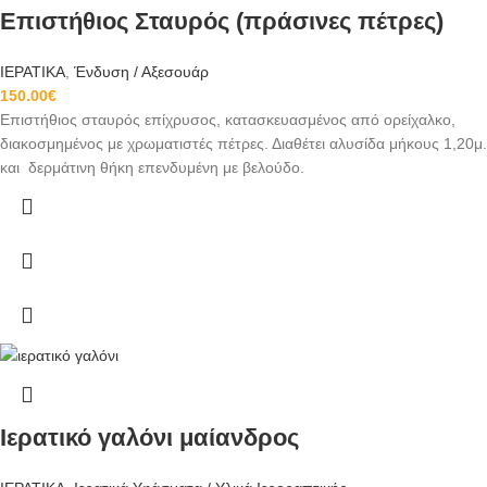
Επιστήθιος Σταυρός (πράσινες πέτρες)
ΙΕΡΑΤΙΚΑ
,
Ένδυση / Αξεσουάρ
150.00
€
Επιστήθιος σταυρός επίχρυσος, κατασκευασμένος από ορείχαλκο,
διακοσμημένος με χρωματιστές πέτρες. Διαθέτει αλυσίδα μήκους 1,20μ.
και δερμάτινη θήκη επενδυμένη με βελούδο.
Ιερατικό γαλόνι μαίανδρος