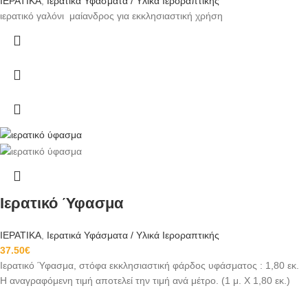
ΙΕΡΑΤΙΚΑ
,
Ιερατικά Υφάσματα / Υλικά Ιεροραπτικής
ιερατικό γαλόνι μαίανδρος για εκκλησιαστική χρήση
Ιερατικό Ύφασμα
ΙΕΡΑΤΙΚΑ
,
Ιερατικά Υφάσματα / Υλικά Ιεροραπτικής
37.50
€
Ιερατικό Ύφασμα, στόφα εκκλησιαστική φάρδος υφάσματος : 1,80 εκ.
Η αναγραφόμενη τιμή αποτελεί την τιμή ανά μέτρο. (1 μ. Χ 1,80 εκ.)