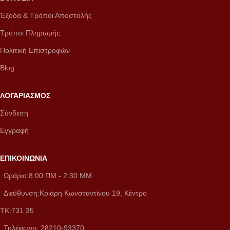
Έξοδα & Τρόποι Αποστολής
Τρόποι Πληρωμής
Πολιτική Επιστροφών
Blog
ΛΟΓΑΡΙΑΣΜΟΣ
Σύνδεση
Εγγραφή
ΕΠΙΚΟΙΝΩΝΙΑ
Ωράριο:8:00 ΠM - 2:30 MM
Διεύθυνση:Κριάρη Κωνσταντίνου 19, Κέντρο
ΤΚ:731 35
Τηλέφωνο: 28210-93370