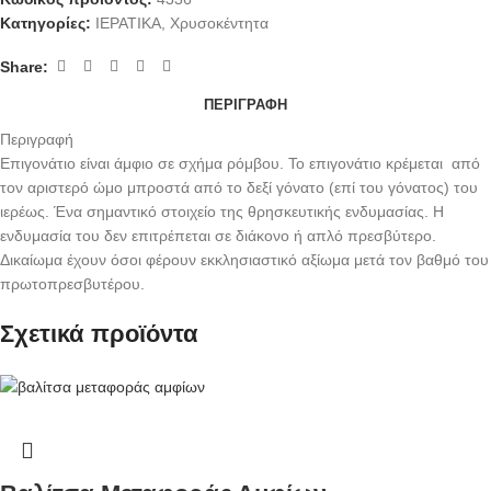
Κατηγορίες:
ΙΕΡΑΤΙΚΑ
,
Χρυσοκέντητα
Share:
ΠΕΡΙΓΡΑΦΉ
Περιγραφή
Επιγονάτιο είναι άμφιο σε σχήμα ρόμβου. Το επιγονάτιο κρέμεται από
τον αριστερό ώμο μπροστά από το δεξί γόνατο (επί του γόνατος) του
ιερέως. Ένα σημαντικό στοιχείο της θρησκευτικής ενδυμασίας. Η
ενδυμασία του δεν επιτρέπεται σε διάκονο ή απλό πρεσβύτερο.
Δικαίωμα έχουν όσοι φέρουν εκκλησιαστικό αξίωμα μετά τον βαθμό του
πρωτοπρεσβυτέρου.
Σχετικά προϊόντα