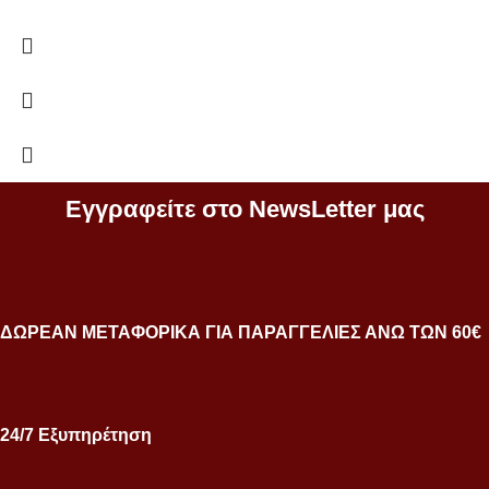
Εγγραφείτε στο NewsLetter μας
ΔΩΡΕΑΝ ΜΕΤΑΦΟΡΙΚΑ ΓΙΑ ΠΑΡΑΓΓΕΛΙΕΣ ΑΝΩ ΤΩΝ 60€
24/7 Εξυπηρέτηση