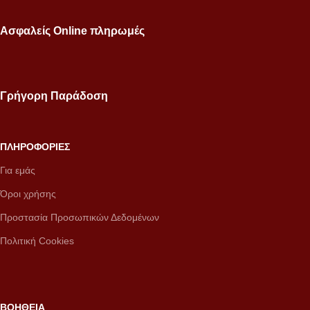
Ασφαλείς Online πληρωμές
Γρήγορη Παράδοση
ΠΛΗΡΟΦΟΡΙΕΣ
Για εμάς
Όροι χρήσης
Προστασία Προσωπικών Δεδομένων
Πολιτική Cookies
ΒΟΗΘΕΙΑ