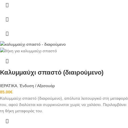
Καλυμμαύχι σπαστό (διαιρούμενο)
ΙΕΡΑΤΙΚΑ
,
Ένδυση / Αξεσουάρ
85.00
€
Καλυμμαύχι σπαστό (διαιρούμενο), απόλυτα λ
ειτουργικό στη μεταφορά
του, αφού διαλύεται και συρρικνώνεται χωρίς να χαλάσει. Περιλαμβάνει
τη θήκη μεταφοράς του.