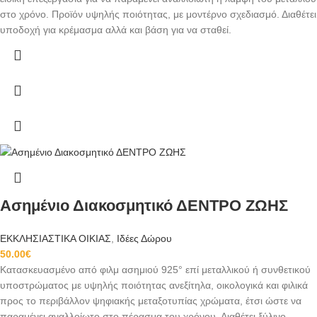
στο χρόνο. Προϊόν υψηλής ποιότητας, με μοντέρνο σχεδιασμό. Διαθέτει
υποδοχή για κρέμασμα αλλά και βάση για να σταθεί.
Ασημένιο Διακοσμητικό ΔΕΝΤΡΟ ΖΩΗΣ
ΕΚΚΛΗΣΙΑΣΤΙΚΑ ΟΙΚΙΑΣ
,
Ιδέες Δώρου
50.00
€
Κατασκευασμένο από φιλμ ασημιού 925° επί μεταλλικού ή συνθετικού
υποστρώματος με υψηλής ποιότητας ανεξίτηλα, οικολογικά και φιλικά
προς το περιβάλλον ψηφιακής μεταξοτυπίας χρώματα, έτσι ώστε να
παραμένει αναλλοίωτο στο πέρασμα του χρόνου. Διαθέτει ξύλινο