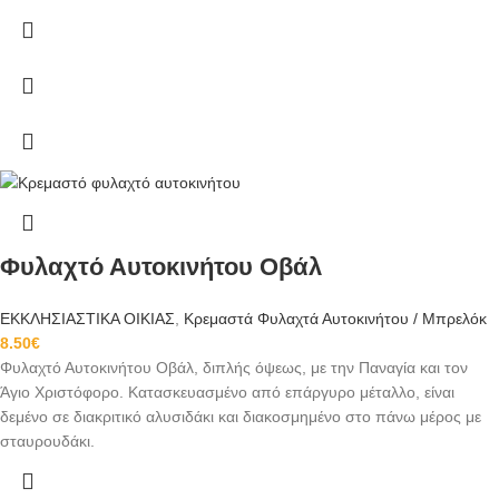
Φυλαχτό Αυτοκινήτου Οβάλ
ΕΚΚΛΗΣΙΑΣΤΙΚΑ ΟΙΚΙΑΣ
,
Κρεμαστά Φυλαχτά Αυτοκινήτου / Μπρελόκ
8.50
€
Φυλαχτό Αυτοκινήτου Οβάλ, διπλής όψεως, με την Παναγία και τον
Άγιο Χριστόφορο. Κατασκευασμένο από επάργυρο μέταλλο, είναι
δεμένο σε διακριτικό αλυσιδάκι και διακοσμημένο στο πάνω μέρος με
σταυρουδάκι.