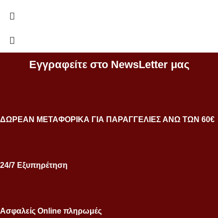
Εγγραφείτε στο NewsLetter μας
ΔΩΡΕΑΝ ΜΕΤΑΦΟΡΙΚΑ ΓΙΑ ΠΑΡΑΓΓΕΛΙΕΣ ΑΝΩ ΤΩΝ 60€
24/7 Εξυπηρέτηση
Ασφαλείς Online πληρωμές