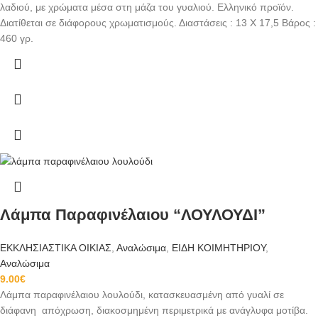
λαδιού, με χρώματα μέσα στη μάζα του γυαλιού. Ελληνικό προϊόν.
Διατίθεται σε διάφορους χρωματισμούς. Διαστάσεις : 13 X 17,5 Βάρος :
460 γρ.
Λάμπα Παραφινέλαιου “ΛΟΥΛΟΥΔΙ”
ΕΚΚΛΗΣΙΑΣΤΙΚΑ ΟΙΚΙΑΣ
,
Αναλώσιμα
,
ΕΙΔΗ ΚΟΙΜΗΤΗΡΙΟΥ
,
Αναλώσιμα
9.00
€
Λάμπα παραφινέλαιου λουλούδι, κατασκευασμένη από γυαλί σε
διάφανη απόχρωση, διακοσμημένη περιμετρικά με ανάγλυφα μοτίβα.