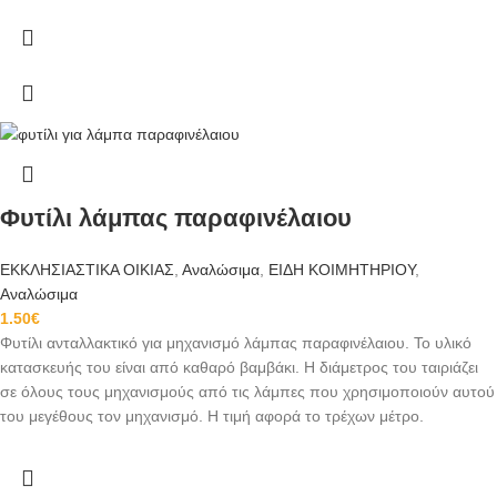
Φυτίλι λάμπας παραφινέλαιου
ΕΚΚΛΗΣΙΑΣΤΙΚΑ ΟΙΚΙΑΣ
,
Αναλώσιμα
,
ΕΙΔΗ ΚΟΙΜΗΤΗΡΙΟΥ
,
Αναλώσιμα
1.50
€
Φυτίλι ανταλλακτικό για μηχανισμό λάμπας παραφινέλαιου.
Το υλικό
κατασκευής του είναι από καθαρό βαμβάκι. Η διάμετρος του ταιριάζει
σε όλους τους μηχανισμούς από τις λάμπες
που χρησιμοποιούν αυτού
του μεγέθους τον μηχανισμό. Η τιμή αφορά το τρέχων μέτρο.