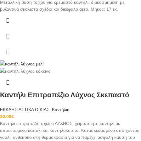
Μεταλλική βάση τοίχου για κρεμαστό καντήλι, διακοσμημένη με
βυζαντινά σκαλιστά σχέδια και δικέφαλο αετό. Μήκος: 17 εκ.
Καντήλι Επιτραπέζιο Λύχνος Σκεπαστό
ΕΚΚΛΗΣΙΑΣΤΙΚΑ ΟΙΚΙΑΣ
,
Καντήλια
30.00
€
Καντήλι επιτραπέζιο σχέδιο ΛΥΧΝΟΣ, χειροποίητο καντήλι με
αποσπώμενο καπάκι και καντηλόκουπα. Κατασκευασμένο από χοντρό
γυαλί, ανθεκτικό στη θερμοκρασία για να παρέχει ασφαλή καύση του