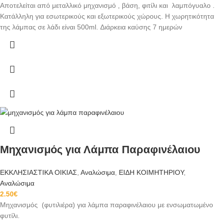
Αποτελείται από μεταλλικό μηχανισμό , βάση, φιτίλι και λαμπόγυαλο .
Κατάλληλη για εσωτερικούς και εξωτερικούς χώρους.
Η χωρητικότητα
της λάμπας σε λάδι είναι 500ml.
Διάρκεια καύσης 7 ημερών
Μηχανισμός για Λάμπα Παραφινέλαιου
ΕΚΚΛΗΣΙΑΣΤΙΚΑ ΟΙΚΙΑΣ
,
Αναλώσιμα
,
ΕΙΔΗ ΚΟΙΜΗΤΗΡΙΟΥ
,
Αναλώσιμα
2.50
€
Μηχανισμός (φυτιλιέρα) για λάμπα παραφινέλαιου με ενσωματωμένο
φυτίλι.