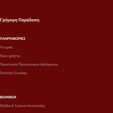
Γρήγορη Παράδοση
ΠΛΗΡΟΦΟΡΙΕΣ
Για εμάς
Όροι χρήσης
Προστασία Προσωπικών Δεδομένων
Πολιτική Cookies
ΒΟΗΘΕΙΑ
Έξοδα & Τρόποι Αποστολής