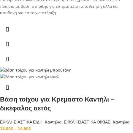
πλαίσιο με βάση στήριξης για επιτραπέζια τοποθέτηση αλλά και
υποδοχή για επιτοίχια στήριξη.
Βάση τοίχου για Κρεμαστό Καντήλι –
δικέφαλος αετός
ΕΚΚΛΗΣΙΑΣΤΙΚΑ ΕΙΔΗ
,
Καντήλια
,
ΕΚΚΛΗΣΙΑΣΤΙΚΑ ΟΙΚΙΑΣ
,
Καντήλια
13.00
€
–
14.50
€