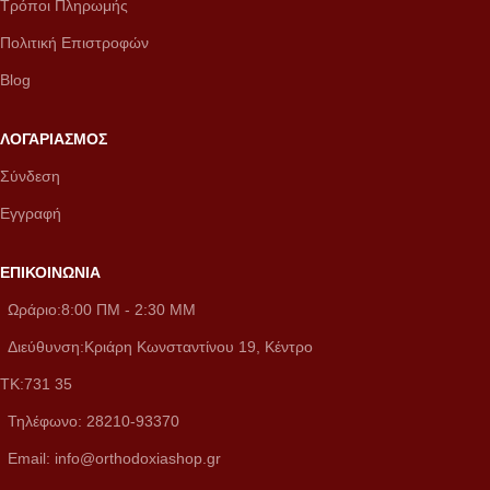
Τρόποι Πληρωμής
Πολιτική Επιστροφών
Blog
ΛΟΓΑΡΙΑΣΜΟΣ
Σύνδεση
Εγγραφή
ΕΠΙΚΟΙΝΩΝΙΑ
Ωράριο:8:00 ΠM - 2:30 MM
Διεύθυνση:Κριάρη Κωνσταντίνου 19, Κέντρο
ΤΚ:731 35
Τηλέφωνο: 28210-93370
Email: info@orthodoxiashop.gr