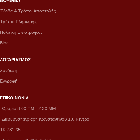
ΒΟΗΘΕΙΑ
Έξοδα & Τρόποι Αποστολής
Τρόποι Πληρωμής
Πολιτική Επιστροφών
Blog
ΛΟΓΑΡΙΑΣΜΟΣ
Σύνδεση
Εγγραφή
ΕΠΙΚΟΙΝΩΝΙΑ
Ωράριο:8:00 ΠM - 2:30 MM
Διεύθυνση:Κριάρη Κωνσταντίνου 19, Κέντρο
ΤΚ:731 35