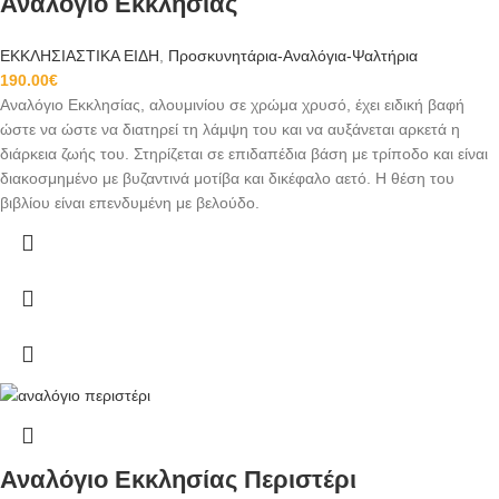
Αναλόγιο Εκκλησίας
ΕΚΚΛΗΣΙΑΣΤΙΚΑ ΕΙΔΗ
,
Προσκυνητάρια-Αναλόγια-Ψαλτήρια
190.00
€
Αναλόγιο Εκκλησίας, αλουμινίου σε χρώμα χρυσό, έχει ειδική βαφή
ώστε να ώστε να διατηρεί τη λάμψη του και να αυξάνεται αρκετά η
διάρκεια ζωής του. Στηρίζεται σε επιδαπέδια βάση με τρίποδο και είναι
διακοσμημένο με βυζαντινά μοτίβα και δικέφαλο αετό. Η θέση του
βιβλίου είναι επενδυμένη με βελούδο.
Αναλόγιο Εκκλησίας Περιστέρι