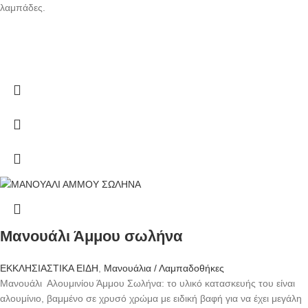
λαμπάδες.
Μανουάλι Άμμου σωλήνα
ΕΚΚΛΗΣΙΑΣΤΙΚΑ ΕΙΔΗ
,
Μανουάλια / Λαμπαδοθήκες
Μανουάλι Αλουμινίου Άμμου Σωλήνα: το υλικό κατασκευής του είναι
αλουμίνιο, βαμμένο σε χρυσό χρώμα με ειδική βαφή για να έχει μεγάλη