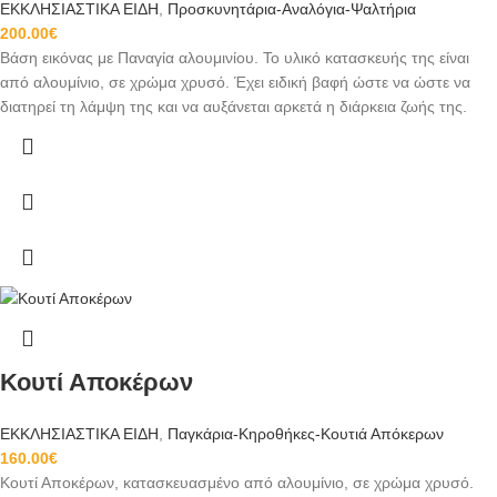
ΕΚΚΛΗΣΙΑΣΤΙΚΑ ΕΙΔΗ
,
Προσκυνητάρια-Αναλόγια-Ψαλτήρια
200.00
€
Βάση εικόνας με Παναγία αλουμινίου. Το υλικό κατασκευής της είναι
από αλουμίνιο, σε χρώμα χρυσό. Έχει ειδική βαφή ώστε να ώστε να
διατηρεί τη λάμψη της και να αυξάνεται αρκετά η διάρκεια ζωής της.
Κουτί Αποκέρων
ΕΚΚΛΗΣΙΑΣΤΙΚΑ ΕΙΔΗ
,
Παγκάρια-Κηροθήκες-Κουτιά Απόκερων
160.00
€
Κουτί Αποκέρων, κατασκευασμένο από αλουμίνιο, σε χρώμα χρυσό.