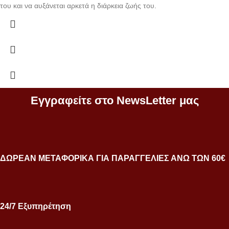
του και να αυξάνεται αρκετά η διάρκεια ζωής του.
Εγγραφείτε στο NewsLetter μας
ΔΩΡΕΑΝ ΜΕΤΑΦΟΡΙΚΑ ΓΙΑ ΠΑΡΑΓΓΕΛΙΕΣ ΑΝΩ ΤΩΝ 60€
24/7 Εξυπηρέτηση