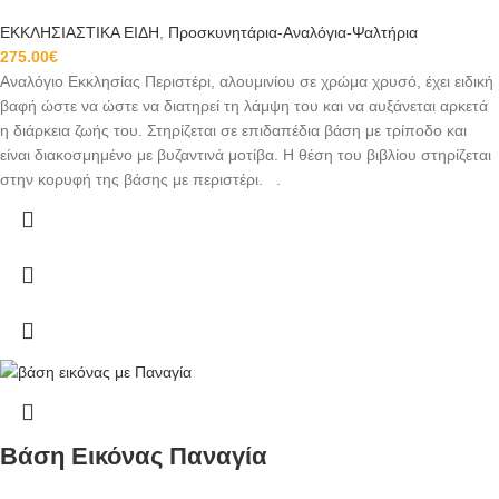
ΕΚΚΛΗΣΙΑΣΤΙΚΑ ΕΙΔΗ
,
Προσκυνητάρια-Αναλόγια-Ψαλτήρια
275.00
€
Αναλόγιο Εκκλησίας Περιστέρι, αλουμινίου σε χρώμα χρυσό, έχει ειδική
βαφή ώστε να ώστε να διατηρεί τη λάμψη του και να αυξάνεται αρκετά
η διάρκεια ζωής του. Στηρίζεται σε επιδαπέδια βάση με τρίποδο και
είναι διακοσμημένο με βυζαντινά μοτίβα. Η θέση του βιβλίου στηρίζεται
στην κορυφή της βάσης με περιστέρι. .
Βάση Εικόνας Παναγία