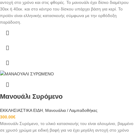
αντοχή στο χρόνο και στις φθορές. Το μανουάλι έχει δίσκο διαμέτρου
30εκ ή 40εκ. και στο κέντρο του δίσκου υπάρχει βάση για κερί. Το
προϊόν είναι ελληνικής κατασκευής σύμφωνα με την ορθόδοξη
παράδοση.
Μανουάλι Συρόμενο
ΕΚΚΛΗΣΙΑΣΤΙΚΑ ΕΙΔΗ
,
Μανουάλια / Λαμπαδοθήκες
300.00
€
Μανουάλι Συρόμενο, το υλικό κατασκευής του είναι αλουμίνιο, βαμμένο
σε χρυσό χρώμα με ειδική βαφή για να έχει μεγάλη αντοχή στο χρόνο