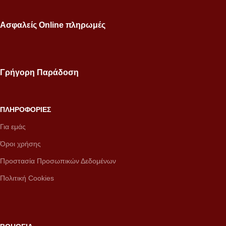
Ασφαλείς Online πληρωμές
Γρήγορη Παράδοση
ΠΛΗΡΟΦΟΡΙΕΣ
Για εμάς
Όροι χρήσης
Προστασία Προσωπικών Δεδομένων
Πολιτική Cookies