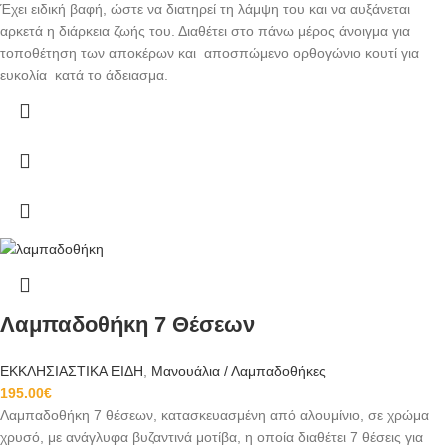
Έχει ειδική βαφή, ώστε να διατηρεί τη λάμψη του και να αυξάνεται
αρκετά η διάρκεια ζωής του. Διαθέτει στο πάνω μέρος άνοιγμα για
τοποθέτηση των αποκέρων και αποσπώμενο ορθογώνιο κουτί για
ευκολία κατά το άδειασμα.
Λαμπαδοθήκη 7 Θέσεων
ΕΚΚΛΗΣΙΑΣΤΙΚΑ ΕΙΔΗ
,
Μανουάλια / Λαμπαδοθήκες
195.00
€
Λαμπαδοθήκη 7 θέσεων, κατασκευασμένη από αλουμίνιο, σε χρώμα
χρυσό, με ανάγλυφα βυζαντινά μοτίβα, η οποία διαθέτει 7 θέσεις για