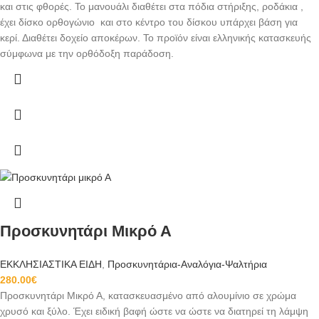
και στις φθορές. Το μανουάλι διαθέτει στα πόδια στήριξης, ροδάκια ,
έχει δίσκο ορθογώνιο και στο κέντρο του δίσκου υπάρχει βάση για
κερί. Διαθέτει δοχείο αποκέρων. Το προϊόν είναι ελληνικής κατασκευής
σύμφωνα με την ορθόδοξη παράδοση.
Προσκυνητάρι Μικρό Α
ΕΚΚΛΗΣΙΑΣΤΙΚΑ ΕΙΔΗ
,
Προσκυνητάρια-Αναλόγια-Ψαλτήρια
280.00
€
Προσκυνητάρι Μικρό Α, κατασκευασμένο από αλουμίνιο σε χρώμα
χρυσό και ξύλο. Έχει ειδική βαφή ώστε να ώστε να διατηρεί τη λάμψη