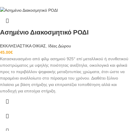
Ασημένιο Διακοσμητικό ΡΟΔΙ
ΕΚΚΛΗΣΙΑΣΤΙΚΑ ΟΙΚΙΑΣ
,
Ιδέες Δώρου
45.00
€
Κατασκευασμένο από φίλμ ασημιού 925° επί μεταλλικού ή συνθετικού
υποστρώματος με υψηλής ποιότητας ανεξίτηλα, οικολογικά και φιλικά
προς το περιβάλλον ψηφιακής μεταξοτυπίας χρώματα, έτσι ώστε να
παραμένει αναλλοίωτο στο πέρασμα του χρόνου. Διαθέτει ξύλινο
πλαίσιο με βάση στήριξης για επιτραπέζια τοποθέτηση αλλά και
υποδοχή για επιτοίχια στήριξη.