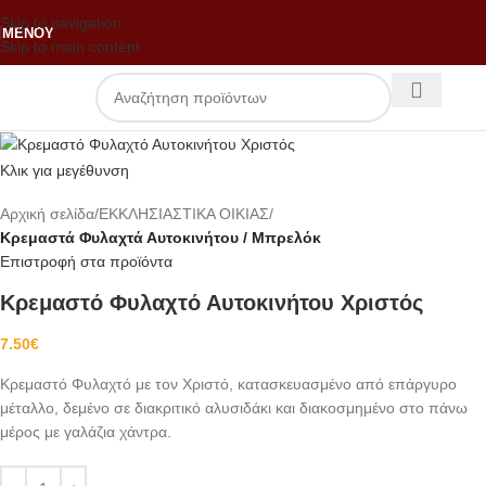
Skip to navigation
ΜΕΝΟΎ
Skip to main content
Κλικ για μεγέθυνση
Αρχική σελίδα
ΕΚΚΛΗΣΙΑΣΤΙΚΑ ΟΙΚΙΑΣ
Κρεμαστά Φυλαχτά Αυτοκινήτου / Μπρελόκ
Επιστροφή στα προϊόντα
Κρεμαστό Φυλαχτό Αυτοκινήτου Χριστός
7.50
€
Κρεμαστό Φυλαχτό με τον Χριστό, κατασκευασμένο από επάργυρο
μέταλλο, δεμένο σε διακριτικό αλυσιδάκι και διακοσμημένο στο πάνω
μέρος με γαλάζια χάντρα.