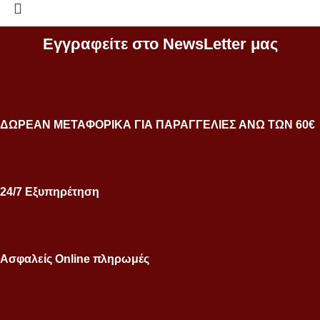
Εγγραφείτε στο NewsLetter μας
ΔΩΡΕΑΝ ΜΕΤΑΦΟΡΙΚΑ ΓΙΑ ΠΑΡΑΓΓΕΛΙΕΣ ΑΝΩ ΤΩΝ 60€
24/7 Εξυπηρέτηση
Ασφαλείς Online πληρωμές