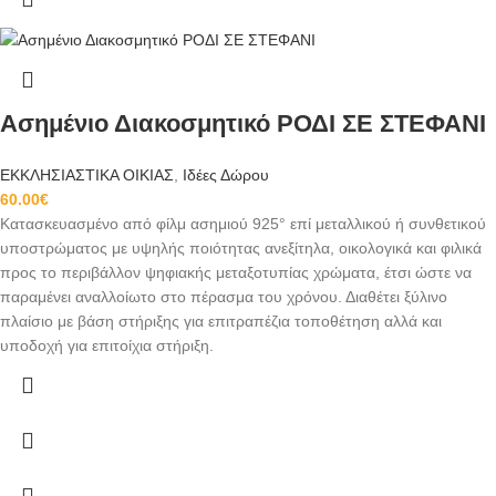
Ασημένιο Διακοσμητικό ΡΟΔΙ ΣΕ ΣΤΕΦΑΝΙ
ΕΚΚΛΗΣΙΑΣΤΙΚΑ ΟΙΚΙΑΣ
,
Ιδέες Δώρου
60.00
€
Κατασκευασμένο από φίλμ ασημιού 925° επί μεταλλικού ή συνθετικού
υποστρώματος με υψηλής ποιότητας ανεξίτηλα, οικολογικά και φιλικά
προς το περιβάλλον ψηφιακής μεταξοτυπίας χρώματα, έτσι ώστε να
παραμένει αναλλοίωτο στο πέρασμα του χρόνου. Διαθέτει ξύλινο
πλαίσιο με βάση στήριξης για επιτραπέζια τοποθέτηση αλλά και
υποδοχή για επιτοίχια στήριξη.