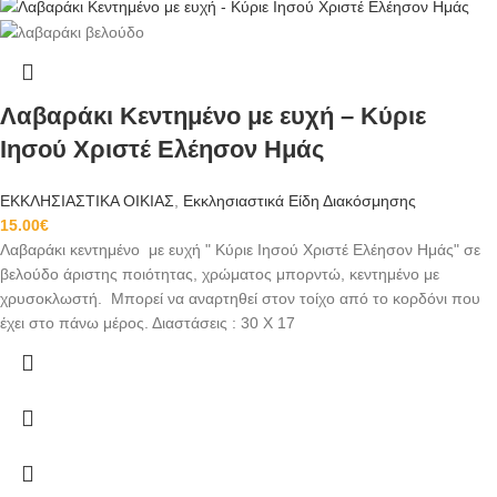
Λαβαράκι Κεντημένο με ευχή – Κύριε
Ιησού Χριστέ Ελέησον Ημάς
ΕΚΚΛΗΣΙΑΣΤΙΚΑ ΟΙΚΙΑΣ
,
Εκκλησιαστικά Είδη Διακόσμησης
15.00
€
Λαβαράκι κεντημένo με ευχή " Κύριε Ιησού Χριστέ Ελέησον Ημάς" σε
βελούδο άριστης ποιότητας, χρώματος μπορντώ, κεντημένο με
χρυσοκλωστή. Μπορεί να αναρτηθεί στον τοίχο από το κορδόνι που
έχει στο πάνω μέρος. Διαστάσεις : 30 Χ 17