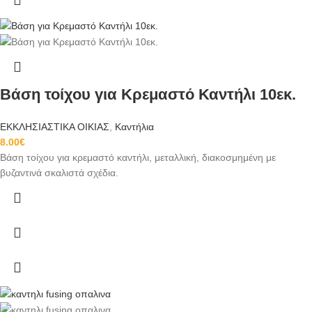
Βάση τοίχου για Κρεμαστό Καντήλι 10εκ.
ΕΚΚΛΗΣΙΑΣΤΙΚΑ ΟΙΚΙΑΣ
,
Καντήλια
8.00
€
Βάση τοίχου για κρεμαστό καντήλι, μεταλλική, διακοσμημένη με
βυζαντινά σκαλιστά σχέδια.