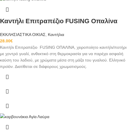
Καντήλι Επιτραπέζιο FUSING Οπαλίνα
ΕΚΚΛΗΣΙΑΣΤΙΚΑ ΟΙΚΙΑΣ
,
Καντήλια
28.00
€
Καντήλι Επιτραπέζιο FUSING ΟΠΑΛΙΝΑ, χειροποίητο καντήλι/ποτήρι
με χοντρό γυαλί, ανθεκτικό στη θερμοκρασία για να παρέχει ασφαλή
καύση του λαδιού, με χρώματα μέσα στη μάζα του γυαλιού. Ελληνικό
προϊόν. Διατίθεται σε διάφορους χρωματισμούς.