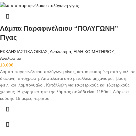
Λάμπα Παραφινέλαιου “ΠΟΛΥΓΩΝΗ”
Γίγας
ΕΚΚΛΗΣΙΑΣΤΙΚΑ ΟΙΚΙΑΣ
,
Αναλώσιμα
,
ΕΙΔΗ ΚΟΙΜΗΤΗΡΙΟΥ
,
Αναλώσιμα
13.00
€
Λάμπα παραφινέλαιου πολύγωνη γίγας, κατασκευασμένη από γυαλί σε
διάφανη απόχρωση. Αποτελείται από μεταλλικό μηχανισμό, βάση,
φιτίλι και λαμπόγυαλο . Κατάλληλη για εσωτερικούς και εξωτερικούς
χώρους.
Η χωρητικότητα της λάμπας σε λάδι είναι 1150ml.
Διάρκεια
καύσης 15 μέρες περίπου