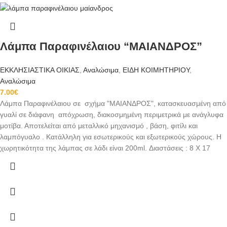
Λάμπα Παραφινέλαιου “ΜΑΙΑΝΔΡΟΣ”
ΕΚΚΛΗΣΙΑΣΤΙΚΑ ΟΙΚΙΑΣ
,
Αναλώσιμα
,
ΕΙΔΗ ΚΟΙΜΗΤΗΡΙΟΥ
,
Αναλώσιμα
7.00
€
Λάμπα Παραφινέλαιου σε σχήμα "ΜΑΙΑΝΔΡΟΣ", κατασκευασμένη από
γυαλί σε διάφανη απόχρωση, διακοσμημένη περιμετρικά με ανάγλυφα
μοτίβα. Αποτελείται από μεταλλικό μηχανισμό , βάση, φιτίλι και
λαμπόγυαλο . Κατάλληλη για εσωτερικούς και εξωτερικούς χώρους. Η
χωρητικότητα της λάμπας σε λάδι είναι 200ml. Διαστάσεις : 8 Χ 17