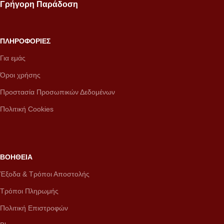
Γρήγορη Παράδοση
ΠΛΗΡΟΦΟΡΙΕΣ
Για εμάς
Όροι χρήσης
Προστασία Προσωπικών Δεδομένων
Πολιτική Cookies
ΒΟΗΘΕΙΑ
Έξοδα & Τρόποι Αποστολής
Τρόποι Πληρωμής
Πολιτική Επιστροφών