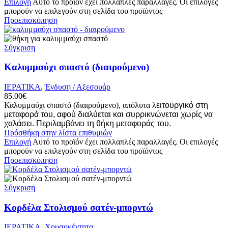
Επιλογή
Αυτό το προϊόν έχει πολλαπλές παραλλαγές. Οι επιλογές
μπορούν να επιλεγούν στη σελίδα του προϊόντος
Προεπισκόπηση
Σύγκριση
Καλυμμαύχι σπαστό (διαιρούμενο)
ΙΕΡΑΤΙΚΑ
,
Ένδυση / Αξεσουάρ
85.00
€
Καλυμμαύχι σπαστό (διαιρούμενο), απόλυτα λ
ειτουργικό στη
μεταφορά του, αφού διαλύεται και συρρικνώνεται χωρίς να
χαλάσει. Περιλαμβάνει τη θήκη μεταφοράς του.
Πρόσθήκη στην λίστα επιθυμιών
Επιλογή
Αυτό το προϊόν έχει πολλαπλές παραλλαγές. Οι επιλογές
μπορούν να επιλεγούν στη σελίδα του προϊόντος
Προεπισκόπηση
Σύγκριση
Κορδέλα Στολισμού σατέν-μπορντώ
ΙΕΡΑΤΙΚΑ
,
Χρυσοκέντητα