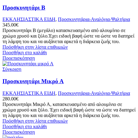
Προσκυνητάρι Β
ΕΚΚΛΗΣΙΑΣΤΙΚΑ ΕΙΔΗ
,
Προσκυνητάρια-Αναλόγια-Ψαλτήρια
345.00
€
Προσκυνητάρι Β (μεγάλο) κατασκευασμένο από αλουμίνιο σε
χρώμα χρυσό και ξύλο.Έχει ειδική βαφή ώστε να ώστε να διατηρεί
τη λάμψη του και να αυξάνεται αρκετά η διάρκεια ζωής του.
Πρόσθήκη στην λίστα επιθυμιών
Προσθήκη στο καλάθι
Προεπισκόπηση
Σύγκριση
Προσκυνητάρι Μικρό Α
ΕΚΚΛΗΣΙΑΣΤΙΚΑ ΕΙΔΗ
,
Προσκυνητάρια-Αναλόγια-Ψαλτήρια
280.00
€
Προσκυνητάρι Μικρό Α, κατασκευασμένο από αλουμίνιο σε
χρώμα χρυσό και ξύλο. Έχει ειδική βαφή ώστε να ώστε να διατηρεί
τη λάμψη του και να αυξάνεται αρκετά η διάρκεια ζωής του.
Πρόσθήκη στην λίστα επιθυμιών
Προσθήκη στο καλάθι
Προεπισκόπηση