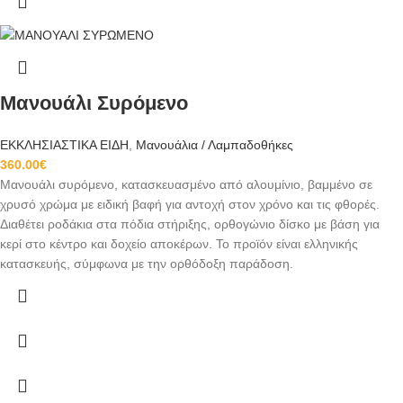
Μανουάλι Συρόμενο
ΕΚΚΛΗΣΙΑΣΤΙΚΑ ΕΙΔΗ
,
Μανουάλια / Λαμπαδοθήκες
360.00
€
Μανουάλι συρόμενο, κατασκευασμένο από αλουμίνιο, βαμμένο σε
χρυσό χρώμα με ειδική βαφή για αντοχή στον χρόνο και τις φθορές.
Διαθέτει ροδάκια στα πόδια στήριξης, ορθογώνιο δίσκο με βάση για
κερί στο κέντρο και δοχείο αποκέρων. Το προϊόν είναι ελληνικής
κατασκευής, σύμφωνα με την ορθόδοξη παράδοση.