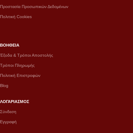
Προστασία Προσωπικών Δεδομένων
Πολιτική Cookies
ΒΟΗΘΕΙΑ
Έξοδα & Τρόποι Αποστολής
Τρόποι Πληρωμής
Πολιτική Επιστροφών
Blog
ΛΟΓΑΡΙΑΣΜΟΣ
Σύνδεση
Εγγραφή