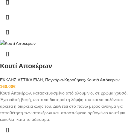
Κουτί Αποκέρων
ΕΚΚΛΗΣΙΑΣΤΙΚΑ ΕΙΔΗ
,
Παγκάρια-Κηροθήκες-Κουτιά Απόκερων
160.00
€
Κουτί Αποκέρων, κατασκευασμένο από αλουμίνιο, σε χρώμα χρυσό.
Έχει ειδική βαφή, ώστε να διατηρεί τη λάμψη του και να αυξάνεται
αρκετά η διάρκεια ζωής του. Διαθέτει στο πάνω μέρος άνοιγμα για
τοποθέτηση των αποκέρων και αποσπώμενο ορθογώνιο κουτί για
ευκολία κατά το άδειασμα.