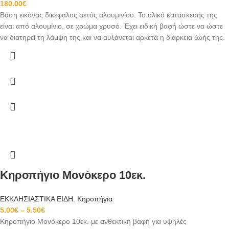
180.00
€
Βάση εικόνας δικέφαλος αετός αλουμινίου. Το υλικό κατασκευής της
είναι από αλουμίνιο, σε χρώμα χρυσό. Έχει ειδική βαφή ώστε να ώστε
να διατηρεί τη λάμψη της και να αυξάνεται αρκετά η διάρκεια ζωής της.
Κηροπήγιο Μονόκερο 10εκ.
ΕΚΚΛΗΣΙΑΣΤΙΚΑ ΕΙΔΗ
,
Κηροπήγια
5.00
€
–
5.50
€
Κηροπήγιο Μονόκερο 10εκ. με ανθεκτική βαφή για υψηλές