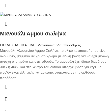
Μανουάλι Άμμου σωλήνα
ΕΚΚΛΗΣΙΑΣΤΙΚΑ ΕΙΔΗ
,
Μανουάλια / Λαμπαδοθήκες
Μανουάλι Αλουμινίου Άμμου Σωλήνα: το υλικό κατασκευής του είναι
αλουμίνιο, βαμμένο σε χρυσό χρώμα με ειδική βαφή για να έχει μεγάλη
αντοχή στο χρόνο και στις φθορές. Το μανουάλι έχει δίσκο διαμέτρου
30εκ ή 40εκ. και στο κέντρο του δίσκου υπάρχει βάση για κερί. Το
προϊόν είναι ελληνικής κατασκευής σύμφωνα με την ορθόδοξη
παράδοση.