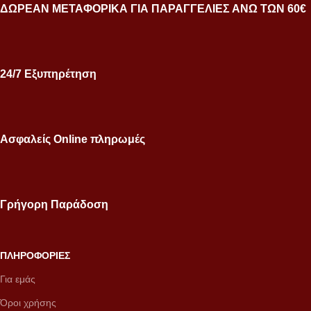
ΔΩΡΕΑΝ ΜΕΤΑΦΟΡΙΚΑ ΓΙΑ ΠΑΡΑΓΓΕΛΙΕΣ ΑΝΩ ΤΩΝ 60€
24/7 Εξυπηρέτηση
Ασφαλείς Online πληρωμές
Γρήγορη Παράδοση
ΠΛΗΡΟΦΟΡΙΕΣ
Για εμάς
Όροι χρήσης