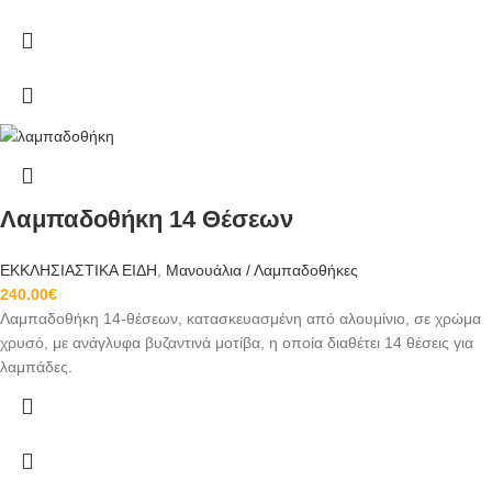
Λαμπαδοθήκη 14 Θέσεων
ΕΚΚΛΗΣΙΑΣΤΙΚΑ ΕΙΔΗ
,
Μανουάλια / Λαμπαδοθήκες
240.00
€
Λαμπαδοθήκη 14-θέσεων, κατασκευασμένη από αλουμίνιο, σε χρώμα
χρυσό, με ανάγλυφα βυζαντινά μοτίβα, η οποία διαθέτει 14 θέσεις για
λαμπάδες.