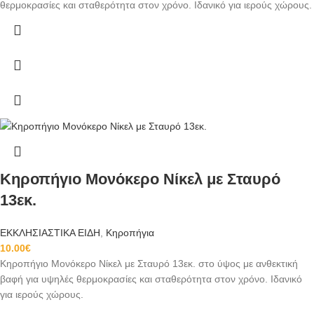
θερμοκρασίες και σταθερότητα στον χρόνο. Ιδανικό για ιερούς χώρους.
Κηροπήγιο Μονόκερο Νίκελ με Σταυρό
13εκ.
ΕΚΚΛΗΣΙΑΣΤΙΚΑ ΕΙΔΗ
,
Κηροπήγια
10.00
€
Κηροπήγιο Μονόκερο Νίκελ με Σταυρό 13εκ. στο ύψος με ανθεκτική
βαφή για υψηλές θερμοκρασίες και σταθερότητα στον χρόνο. Ιδανικό
για ιερούς χώρους.