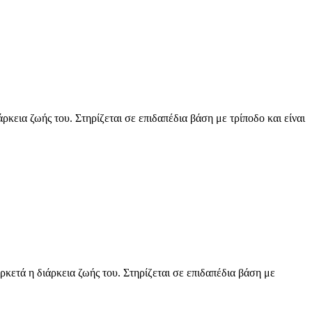
ρκεια ζωής του. Στηρίζεται σε επιδαπέδια βάση με τρίποδο και είναι
ρκετά η διάρκεια ζωής του. Στηρίζεται σε επιδαπέδια βάση με