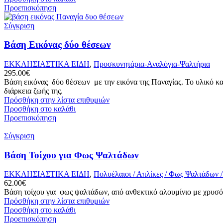
Προεπισκόπηση
Σύγκριση
Βάση Εικόνας δύο θέσεων
ΕΚΚΛΗΣΙΑΣΤΙΚΑ ΕΙΔΗ
,
Προσκυνητάρια-Αναλόγια-Ψαλτήρια
295.00
€
Βάση εικόνας δύο θέσεων με την εικόνα της Παναγίας. Το υλικό κατ
διάρκεια ζωής της.
Πρόσθήκη στην λίστα επιθυμιών
Προσθήκη στο καλάθι
Προεπισκόπηση
Σύγκριση
Βάση Τοίχου για Φως Ψαλτάδων
ΕΚΚΛΗΣΙΑΣΤΙΚΑ ΕΙΔΗ
,
Πολυέλαιοι / Απλίκες / Φως Ψαλτάδων /
62.00
€
Βάση τοίχου για φως ψαλτάδων, από ανθεκτικό αλουμίνιο με χρυσό 
Πρόσθήκη στην λίστα επιθυμιών
Προσθήκη στο καλάθι
Προεπισκόπηση