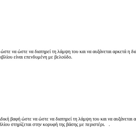
στε να ώστε να διατηρεί τη λάμψη του και να αυξάνεται αρκετά η διά
βιβλίου είναι επενδυμένη με βελούδο.
δική βαφή ώστε να ώστε να διατηρεί τη λάμψη του και να αυξάνεται α
βλίου στηρίζεται στην κορυφή της βάσης με περιστέρι. .