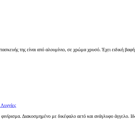
ασκευής της είναι από αλουμίνιο, σε χρώμα χρυσό. Έχει ειδική βαφή 
 Λυχνίες
φινίρισμα. Διακοσμημένο με δικέφαλο αετό και ανάγλυφο άγγελο. Ιδα