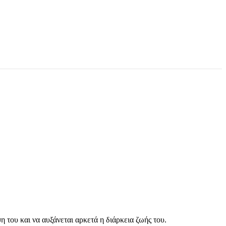
του και να αυξάνεται αρκετά η διάρκεια ζωής του.