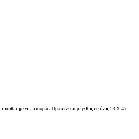
 τοποθετημένος σταυρός. Προτείνεται μέγεθος εικόνας 53 Χ 45.