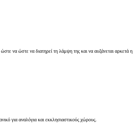
ώστε να ώστε να διατηρεί τη λάμψη της και να αυξάνεται αρκετά η
νικό για αναλόγια και εκκλησιαστικούς χώρους.