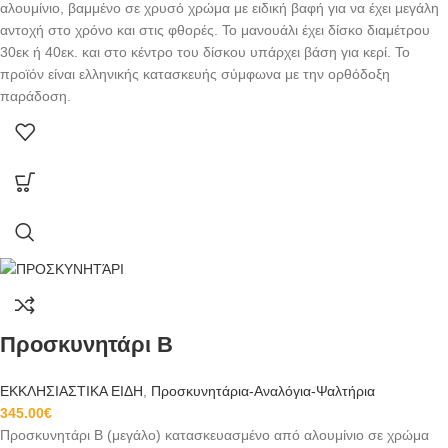
αλουμίνιο, βαμμένο σε χρυσό χρώμα με ειδική βαφή για να έχει μεγάλη
αντοχή στο χρόνο και στις φθορές. Το μανουάλι έχει δίσκο διαμέτρου
30εκ ή 40εκ. και στο κέντρο του δίσκου υπάρχει βάση για κερί. Το
προϊόν είναι ελληνικής κατασκευής σύμφωνα με την ορθόδοξη
παράδοση.
Προσκυνητάρι Β
ΕΚΚΛΗΣΙΑΣΤΙΚΑ ΕΙΔΗ
,
Προσκυνητάρια-Αναλόγια-Ψαλτήρια
345.00
€
Προσκυνητάρι Β (μεγάλο) κατασκευασμένο από αλουμίνιο σε χρώμα