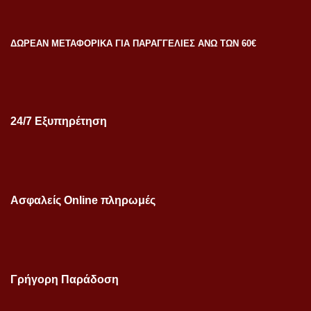
ΔΩΡΕΑΝ ΜΕΤΑΦΟΡΙΚΑ ΓΙΑ ΠΑΡΑΓΓΕΛΙΕΣ ΑΝΩ ΤΩΝ 60€
24/7 Εξυπηρέτηση
Ασφαλείς Online πληρωμές
Γρήγορη Παράδοση