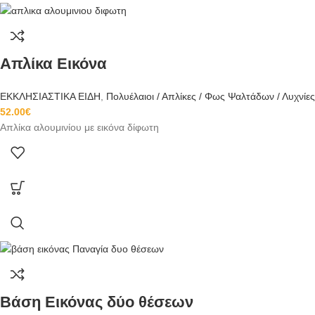
Απλίκα Εικόνα
ΕΚΚΛΗΣΙΑΣΤΙΚΑ ΕΙΔΗ
,
Πολυέλαιοι / Απλίκες / Φως Ψαλτάδων / Λυχνίες
52.00
€
Απλίκα αλουμινίου με εικόνα δίφωτη
Βάση Εικόνας δύο θέσεων