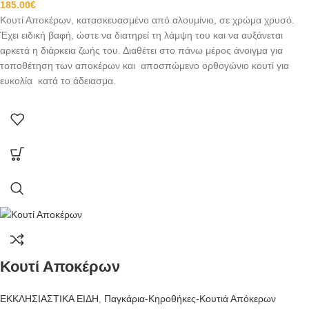
185.00
€
Κουτί Αποκέρων, κατασκευασμένο από αλουμίνιο, σε χρώμα χρυσό.
Έχει ειδική βαφή, ώστε να διατηρεί τη λάμψη του και να αυξάνεται
αρκετά η διάρκεια ζωής του. Διαθέτει στο πάνω μέρος άνοιγμα για
τοποθέτηση των αποκέρων και αποσπώμενο ορθογώνιο κουτί για
ευκολία κατά το άδειασμα.
Κουτί Αποκέρων
ΕΚΚΛΗΣΙΑΣΤΙΚΑ ΕΙΔΗ
,
Παγκάρια-Κηροθήκες-Κουτιά Απόκερων