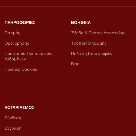
ΠΛΗΡΟΦΟΡΙΕΣ
ΒΟΗΘΕΙΑ
Για εμάς
Έξοδα & Τρόποι Αποστολής
Όροι χρήσης
Τρόποι Πληρωμής
Προστασία Προσωπικών
Πολιτική Επιστροφών
Δεδομένων
Blog
Πολιτική Cookies
ΛΟΓΑΡΙΑΣΜΟΣ
Σύνδεση
Εγγραφή