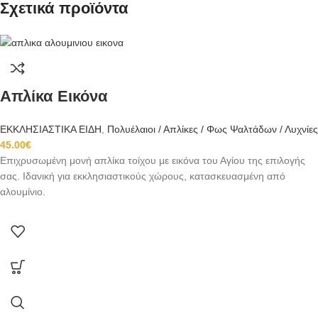
Σχετικά προϊόντα
Απλίκα Εικόνα
ΕΚΚΛΗΣΙΑΣΤΙΚΑ ΕΙΔΗ
,
Πολυέλαιοι / Απλίκες / Φως Ψαλτάδων / Λυχνίες
45.00
€
Επιχρυσωμένη μονή απλίκα τοίχου με εικόνα του Αγίου της επιλογής
σας. Ιδανική για εκκλησιαστικούς χώρους, κατασκευασμένη από
αλουμίνιο.