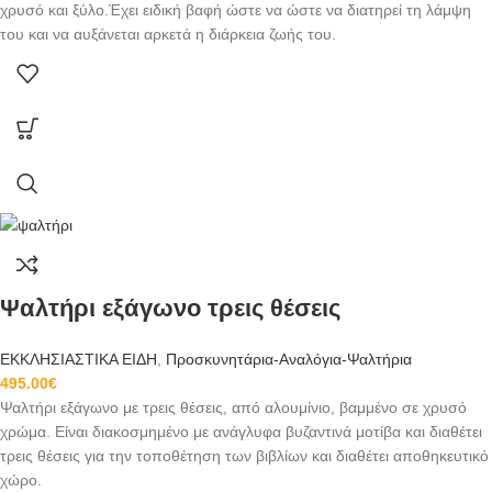
χρυσό και ξύλο.Έχει ειδική βαφή ώστε να ώστε να διατηρεί τη λάμψη
του και να αυξάνεται αρκετά η διάρκεια ζωής του.
Ψαλτήρι εξάγωνο τρεις θέσεις
ΕΚΚΛΗΣΙΑΣΤΙΚΑ ΕΙΔΗ
,
Προσκυνητάρια-Αναλόγια-Ψαλτήρια
495.00
€
Ψαλτήρι εξάγωνο με τρεις θέσεις, από αλουμίνιο, βαμμένο σε χρυσό
χρώμα. Είναι διακοσμημένο με ανάγλυφα βυζαντινά μοτίβα και διαθέτει
τρεις θέσεις για την τοποθέτηση των βιβλίων και διαθέτει αποθηκευτικό
χώρο.