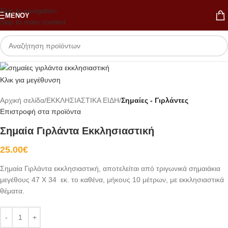
Skip to navigation
ΜΕΝΟΎ
Skip to main content
Κλικ για μεγέθυνση
Αρχική σελίδα
ΕΚΚΛΗΣΙΑΣΤΙΚΑ ΕΙΔΗ
Σημαίες - Γιρλάντες
Επιστροφή στα προϊόντα
Σημαία Γιρλάντα Εκκλησιαστική
25.00
€
Σημαία Γιρλάντα εκκλησιαστική, αποτελείται από τριγωνικά σημαιάκια
μεγέθους 47 Χ 34 εκ. το καθένα, μήκους 10 μέτρων, με εκκλησιαστικά
θέματα.