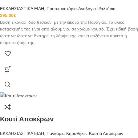
ΕΚΚΛΗΣΙΑΣΤΙΚΑ ΕΙΔΗ
,
Προσκυνητάρια-Αναλόγια-Ψαλτήρια
295.00
€
Βάση εικόνας δύο θέσεων με την εικόνα της Παναγίας. Το υλικό
κατασκευής της είναι από αλουμίνιο, σε χρώμα χρυσό. Έχει ειδική βαφή
ώστε να ώστε να διατηρεί τη λάμψη της και να αυξάνεται αρκετά η
διάρκεια ζωής της.
Κουτί Αποκέρων
ΕΚΚΛΗΣΙΑΣΤΙΚΑ ΕΙΔΗ
,
Παγκάρια-Κηροθήκες-Κουτιά Απόκερων