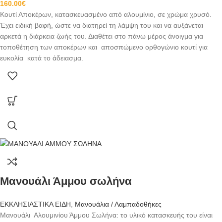
160.00
€
Κουτί Αποκέρων, κατασκευασμένο από αλουμίνιο, σε χρώμα χρυσό.
Έχει ειδική βαφή, ώστε να διατηρεί τη λάμψη του και να αυξάνεται
αρκετά η διάρκεια ζωής του. Διαθέτει στο πάνω μέρος άνοιγμα για
τοποθέτηση των αποκέρων και αποσπώμενο ορθογώνιο κουτί για
ευκολία κατά το άδειασμα.
Μανουάλι Άμμου σωλήνα
ΕΚΚΛΗΣΙΑΣΤΙΚΑ ΕΙΔΗ
,
Μανουάλια / Λαμπαδοθήκες
Μανουάλι Αλουμινίου Άμμου Σωλήνα: το υλικό κατασκευής του είναι